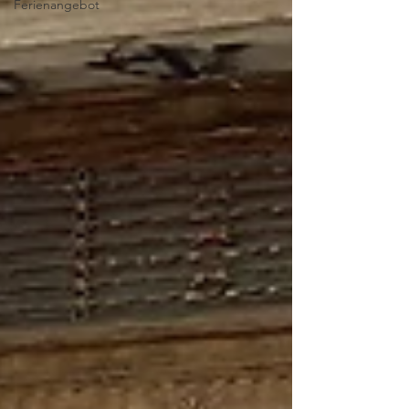
Ferienangebot