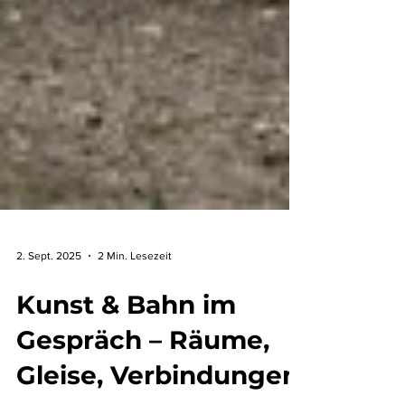
2. Sept. 2025
2 Min. Lesezeit
Kunst & Bahn im