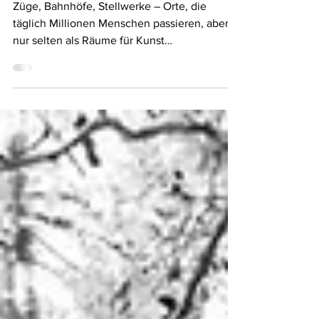
Gespräch – Räume,
Gleise, Verbindungen
Züge, Bahnhöfe, Stellwerke – Orte, die
täglich Millionen Menschen passieren, aber
nur selten als Räume für Kunst
wahrgenommen werden. Am...