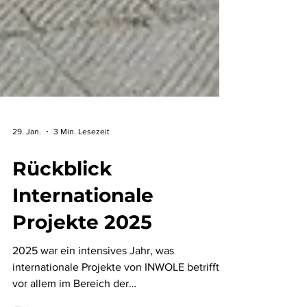
29. Jan.
3 Min. Lesezeit
Rückblick
Internationale
Projekte 2025
2025 war ein intensives Jahr, was
internationale Projekte von INWOLE betrifft,