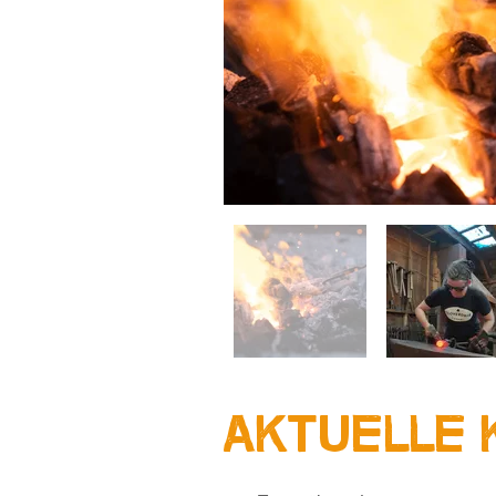
Aktuelle 