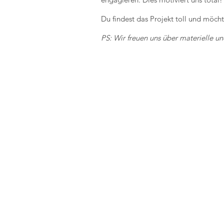
Du findest das Projekt toll und möch
PS: Wir freuen uns über materielle 