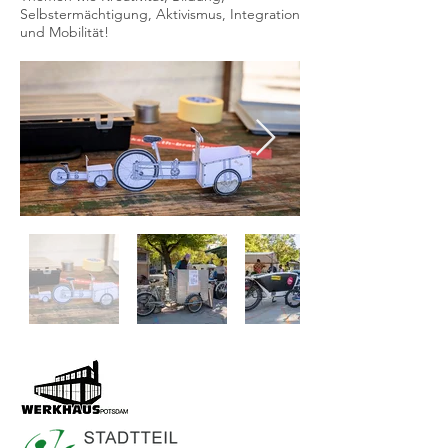
Selbstermächtigung, Aktivismus, Integration
und Mobilität!