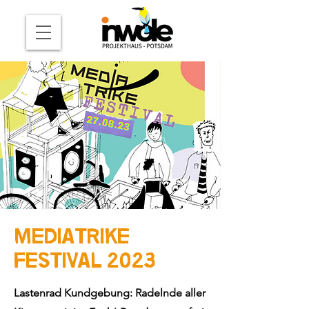
Mediatrike
Festival 2023
Lastenrad Kundgebung: Radelnde aller