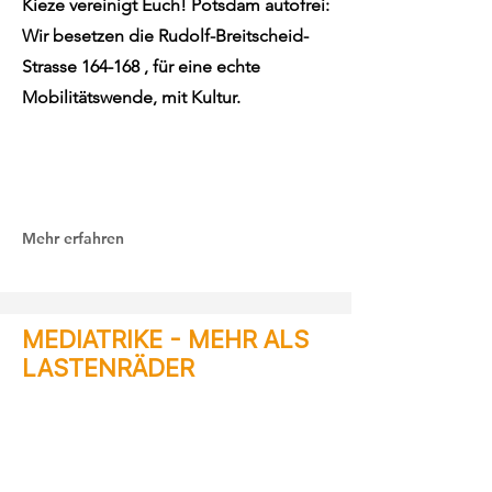
Kieze vereinigt Euch! Potsdam autofrei:
Wir besetzen die Rudolf-Breitscheid-
Strasse 164-168 , für eine echte
Mobilitätswende, mit Kultur.
Mehr erfahren
MEDIATRIKE - MEHR ALS
LASTENRÄDER