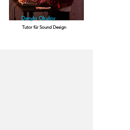
Danylo Okulov
Tutor für Sound Design