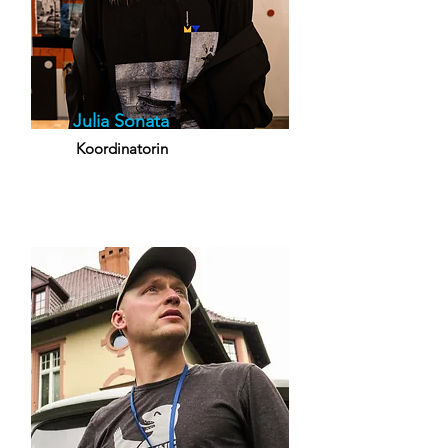
Julia Sonata
Koordinatorin