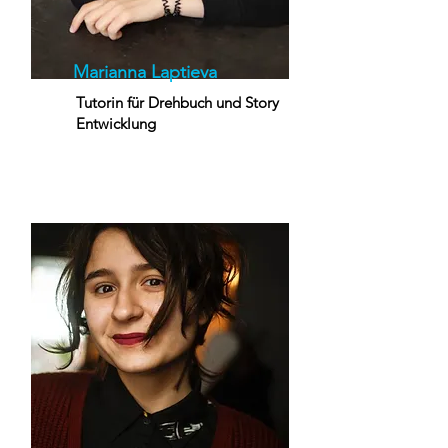
Marianna Laptieva
Tutorin für Drehbuch und Story
Entwicklung