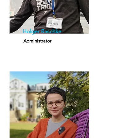
Holger Raschke
Administrator