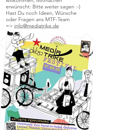
willkommen, Mitmachen
erwünscht: Bitte weiter sagen :-)
Hast Du noch Ideen, Wünsche
oder Fragen ans MTF-Team
=>
info@mediatrike.de