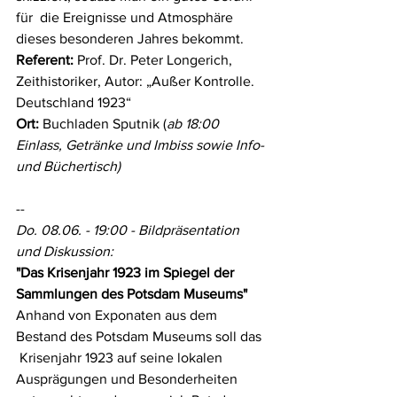
für  die Ereignisse und Atmosphäre 
dieses besonderen Jahres bekommt.
Referent:
 Prof. Dr. Peter Longerich, 
Zeithistoriker, Autor: „Außer Kontrolle. 
Deutschland 1923“
Ort: 
Buchladen Sputnik (
ab 18:00 
Einlass, Getränke und Imbiss sowie Info- 
und Büchertisch)
--
Do. 08.06. - 19:00 - Bildpräsentation 
und Diskussion: 
"Das Krisenjahr 1923 im Spiegel der 
Sammlungen des Potsdam Museums"
Anhand von Exponaten aus dem 
Bestand des Potsdam Museums soll das 
 Krisenjahr 1923 auf seine lokalen 
Ausprägungen und Besonderheiten  