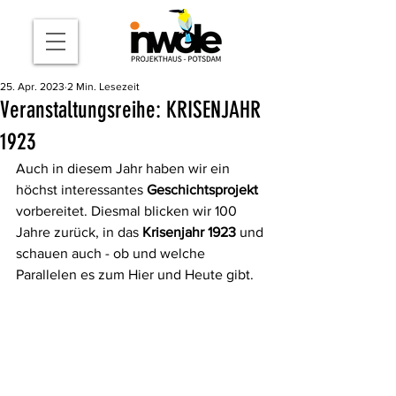
25. Apr. 2023
2 Min. Lesezeit
Veranstaltungsreihe: KRISENJAHR
1923
Auch in diesem Jahr haben wir ein 
höchst interessantes 
Geschichtsprojekt
vorbereitet. Diesmal blicken wir 100 
Jahre zurück, in das 
Krisenjahr 1923
 und 
schauen auch - ob und welche 
Parallelen es zum Hier und Heute gibt.