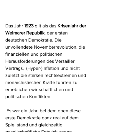
Das Jahr 
1923
 gilt als das 
Krisenjahr der 
Weimarer Republik
, der ersten  
deutschen Demokratie. Die 
unvollendete Novemberrevolution, die  
finanziellen und politischen 
Herausforderungen des Versailler 
Vertrags,  (Hyper-)Inflation und nicht 
zuletzt die starken rechtsextremen und  
monarchistischen Kräfte führten zu 
erheblichen wirtschaftlichen und  
politischen Konflikten.
 Es war ein Jahr, bei dem eben diese 
erste Demokratie ganz real auf dem  
Spiel stand und gleichzeitig 
gesellschaftliche Entwicklungen  