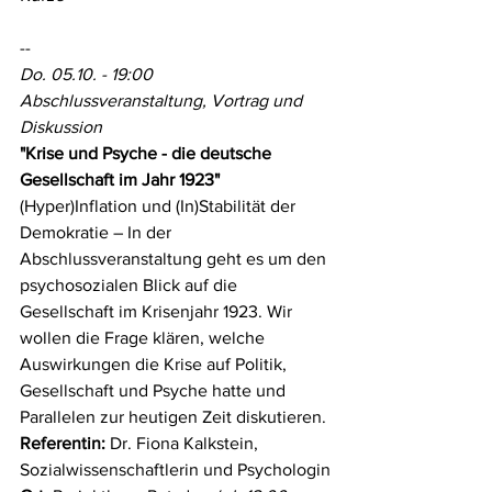
--
Do. 05.10. - 19:00 
Abschlussveranstaltung, Vortrag und 
Diskussion
"Krise und Psyche - die deutsche 
Gesellschaft im Jahr 1923"
(Hyper)Inflation und (In)Stabilität der 
Demokratie – In der  
Abschlussveranstaltung geht es um den 
psychosozialen Blick auf die  
Gesellschaft im Krisenjahr 1923. Wir 
wollen die Frage klären, welche  
Auswirkungen die Krise auf Politik, 
Gesellschaft und Psyche hatte und  
Parallelen zur heutigen Zeit diskutieren.
Referentin:
 Dr. Fiona Kalkstein, 
Sozialwissenschaftlerin und Psychologin