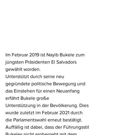
Im Februar 2019 ist Nayib Bukele zum 
jüngsten Präsidenten El Salvadors 
gewählt worden.
Unterstützt durch seine neu 
gegründete politische Bewegung und 
das Einstehen für einen Neuanfang 
erfährt Bukele große
Unterstützung in der Bevölkerung. Dies 
wurde zuletzt im Februar 2021 durch 
die Parlamentswahl erneut bestätigt. 
Auffällig ist dabei, dass der Führungsstil 
Bukeles nicht einhergeht mit dem 