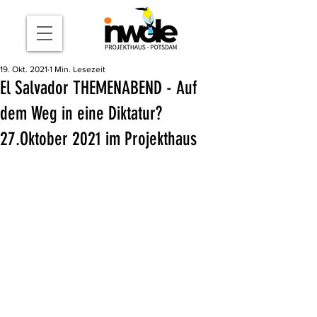
19. Okt. 2021
1 Min. Lesezeit
El Salvador THEMENABEND - Auf
dem Weg in eine Diktatur?
27.Oktober 2021 im Projekthaus