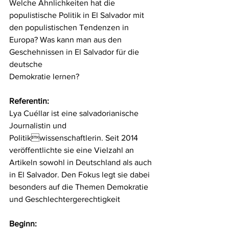
Welche Ähnlichkeiten hat die 
populistische Politik in El Salvador mit 
den populistischen Tendenzen in 
Europa? Was kann man aus den 
Geschehnissen in El Salvador für die 
deutsche
Demokratie lernen?
Referentin:
Lya Cuéllar ist eine salvadorianische 
Journalistin und 
Politikwissenschaftlerin. Seit 2014 
veröffentlichte sie eine Vielzahl an 
Artikeln sowohl in Deutschland als auch 
in El Salvador. Den Fokus legt sie dabei 
besonders auf die Themen Demokratie 
und Geschlechtergerechtigkeit
Beginn: