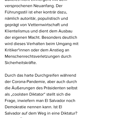
versprochenen Neuanfang. Der 
Führungsstil ist eher konträr dazu, 
nämlich autoritär, populistisch und 
geprägt von Vetternwirtschaft und 
Klientelismus und dient dem Ausbau 
der eigenen Macht. Besonders deutlich 
wird dieses Verhalten beim Umgang mit 
Kritiker*innen oder dem Anstieg an 
Menschenrechtsverletzungen durch 
Sicherheitskräfte.
Durch das harte Durchgreifen während 
der Corona-Pandemie, aber auch durch 
die Äußerungen des Präsidenten selbst 
als „coolsten Diktator“ stellt sich die 
Frage, inwiefern man El Salvador noch 
Demokratie nennen kann. Ist El 
Salvador auf dem Weg in eine Diktatur? 