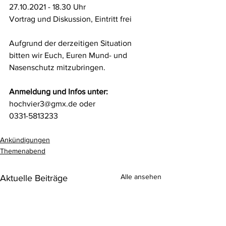
27.10.2021 - 18.30 Uhr
Vortrag und Diskussion, Eintritt frei
Aufgrund der derzeitigen Situation
bitten wir Euch, Euren Mund- und
Nasenschutz mitzubringen.
Anmeldung und Infos unter: 
hochvier3@gmx.de oder 
0331-5813233
Ankündigungen
Themenabend
Alle ansehen
Aktuelle Beiträge