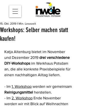
15. Okt. 2019
1 Min. Lesezeit
Workshops: Selber machen statt
kaufen!
Katja Altenburg bietet im November 
und Dezember 2019 
drei verschiedene 
DIY-Workshops
 im Werkhaus Potsdam 
an, die alle konkrete Praxisbeispiele für 
einen nachhaltigen Alltag liefern. 
- Im 
1. Workshop
 werden wir gemeinsam 
Reinigungsmittel
 herstellen. 
- Im 
2. Workshop
 Ende November 
werden wir mit Blick auf Weihnachten 