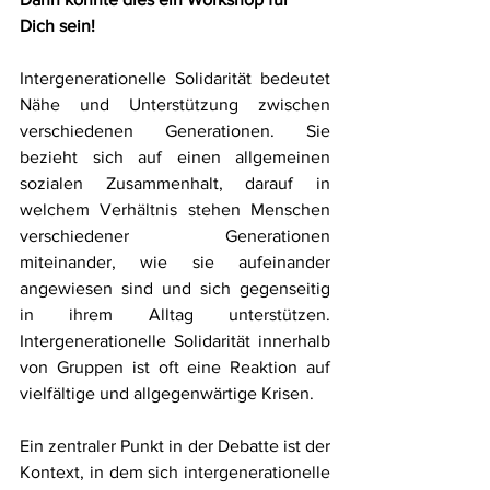
Dich sein!
Intergenerationelle Solidarität bedeutet 
Nähe und Unterstützung zwischen 
verschiedenen Generationen. Sie 
bezieht sich auf einen allgemeinen 
sozialen Zusammenhalt, darauf in 
welchem Verhältnis stehen Menschen 
verschiedener Generationen 
miteinander, wie sie aufeinander 
angewiesen sind und sich gegenseitig 
in ihrem Alltag unterstützen. 
Intergenerationelle Solidarität innerhalb 
von Gruppen ist oft eine Reaktion auf 
vielfältige und allgegenwärtige Krisen.
Ein zentraler Punkt in der Debatte ist der 
Kontext, in dem sich intergenerationelle 