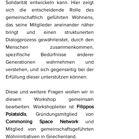
Solidarität entwickeln kann. Hier zeigt 
sich die entscheidende Rolle des 
gemeinschaftlich geführten Wohnens, 
das seine Mitglieder aneinander näher 
bringt und einen strukturierten 
Dialogprozess gewährleistet, durch den 
Menschen zusammenkommen, 
spezifische Bedürfnisse anderer 
Generationen wahrnehmen und 
verstehen, und sich gegenseitig bei der 
Erfüllung dieser unterstützen können.
Diese und weitere Fragen wollen wir in 
diesem Workshop gemeinsam 
bearbeiten. Workshopleiter ist 
Filippos 
Polatsidis
, Gründungsmitglied von 
Commoning Space Network
 und 
Mitglied von gemeinschaftsgeführten 
Wohninitiativen in Griechenland. 