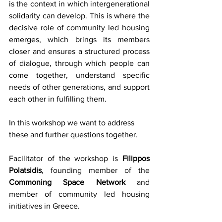
is the context in which intergenerational 
solidarity can develop. This is where the 
decisive role of community led housing 
emerges, which brings its members 
closer and ensures a structured process 
of dialogue, through which people can 
come together, understand specific 
needs of other generations, and support 
each other in fulfilling them.
In this workshop we want to address 
these and further questions together.
Facilitator of the workshop is 
Filippos 
Polatsidis
, founding member of the 
Commoning Space Network
 and 
member of community led housing 
initiatives in Greece.