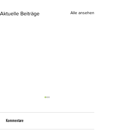
Alle ansehen
Aktuelle Beiträge
Kommentare