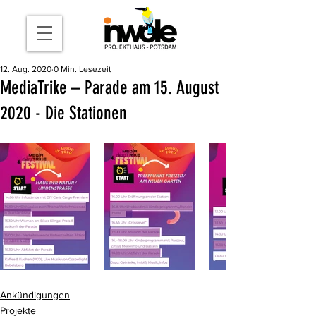
12. Aug. 2020
0 Min. Lesezeit
MediaTrike – Parade am 15. August
2020 - Die Stationen
Ankündigungen
Projekte