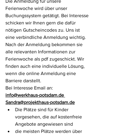
Die Anmeldung für unsere 
Ferienwoche wird über unser 
Buchungssystem getätigt. Bei Interesse 
schicken wir Ihnen gern die dafür 
nötigen Gutscheincodes zu. Uns ist 
eine verbindliche Anmeldung wichtig. 
Nach der Anmeldung bekommen sie 
alle relevanten Informationen zur 
Ferienwoche als pdf zugeschickt. Wir 
finden auch eine individuelle Lösung, 
wenn die online Anmeldung eine 
Barriere darstellt.
Bei Interesse Email an: 
info@werkhaus-potsdam.de
Sandra@projekthaus-potsdam.de
Die Plätze sind für Kinder 
vorgesehen, die auf kostenfreie 
Angebote angewiesen sind
die meisten Plätze werden über 