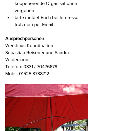
kooperierende Organisationen 
vergeben
bitte meldet Euch bei Interesse 
trotzdem per Email
Ansprechpersonen
Werkhaus-Koordination
Sebastian Reisener und Sandra 
Wildemann
Telefon: 0331 / 70476679 
Mobil: 01525 3738712