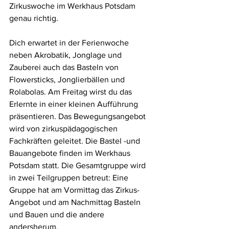
Zirkuswoche im Werkhaus Potsdam 
genau richtig. 
Dich erwartet in der Ferienwoche 
neben Akrobatik, Jonglage und  
Zauberei auch das Basteln von 
Flowersticks, Jonglierbällen und 
Rolabolas. Am Freitag wirst du das 
Erlernte in einer kleinen Aufführung 
präsentieren. Das Bewegungsangebot 
wird von zirkuspädagogischen 
Fachkräften geleitet. Die Bastel -und 
Bauangebote finden im Werkhaus 
Potsdam statt. Die Gesamtgruppe wird 
in zwei Teilgruppen betreut: Eine 
Gruppe hat am Vormittag das Zirkus-
Angebot und am Nachmittag Basteln 
und Bauen und die andere 
andersherum.