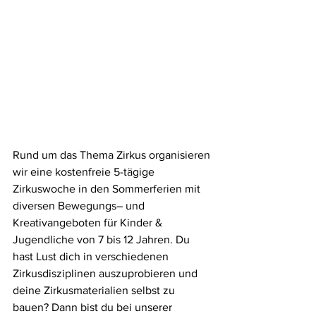
Rund um das Thema Zirkus organisieren 
wir eine kostenfreie 5-tägige 
Zirkuswoche in den Sommerferien mit 
diversen Bewegungs– und 
Kreativangeboten für Kinder & 
Jugendliche von 7 bis 12 Jahren. Du 
hast Lust dich in verschiedenen 
Zirkusdisziplinen auszuprobieren und 
deine Zirkusmaterialien selbst zu 
bauen? Dann bist du bei unserer 