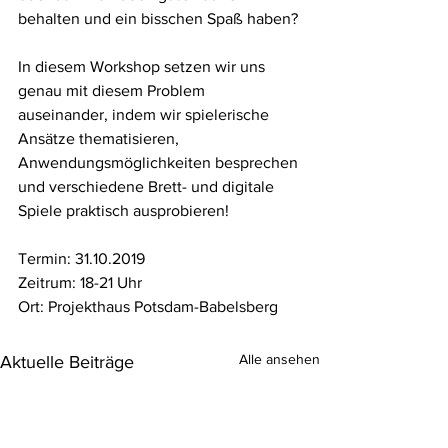
behalten und ein bisschen Spaß haben?
In diesem Workshop setzen wir uns 
genau mit diesem Problem 
auseinander, indem wir spielerische 
Ansätze thematisieren, 
Anwendungsmöglichkeiten besprechen 
und verschiedene Brett- und digitale 
Spiele praktisch ausprobieren!
Termin: 31.10.2019
Zeitrum: 18-21 Uhr
Ort: Projekthaus Potsdam-Babelsberg
Alle ansehen
Aktuelle Beiträge