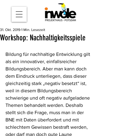
31. Okt. 2019
1 Min. Lesezeit
Workshop: Nachhaltigkeitsspiele
Bildung für nachhaltige Entwicklung gilt 
als ein innovativer, einfallsreicher 
Bildungsbereich. Aber man kann doch 
dem Eindruck unterliegen, dass dieser 
gleichzeitig stark „negativ besetzt“ ist, 
weil in diesem Bildungsbereich 
schwierige und oft negativ aufgeladene 
Themen behandelt werden. Deshalb 
stellt sich die Frage, muss man in der 
BNE mit Daten überfordert und mit 
schlechtem Gewissen bestraft werden, 
oder darf man doch gute Laune 