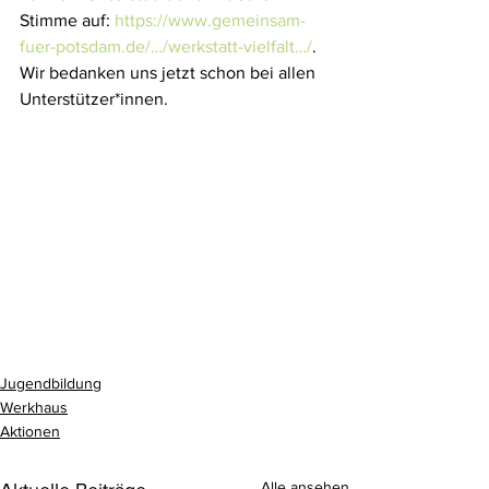
Stimme auf: 
https://www.gemeinsam-
fuer-potsdam.de/…/werkstatt-vielfalt…/
. 
Wir bedanken uns jetzt schon bei allen 
Unterstützer*innen.
Jugendbildung
Werkhaus
Aktionen
Alle ansehen