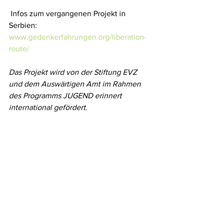
 Infos zum vergangenen Projekt in 
Serbien: 
www.gedenkerfahrungen.org/liberation-
route/
Das Projekt wird von der Stiftung EVZ 
und dem Auswärtigen Amt im Rahmen 
des Programms JUGEND erinnert 
international gefördert.