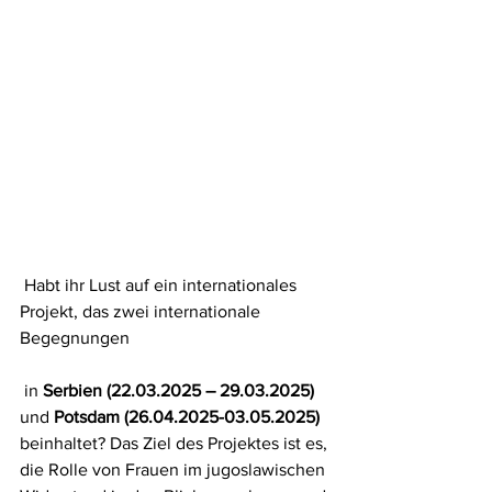
 Habt ihr Lust auf ein internationales 
Projekt, das zwei internationale 
Begegnungen
 in 
Serbien (22.03.2025 – 29.03.2025)
und 
Potsdam (26.04.2025-03.05.2025)
beinhaltet? Das Ziel des Projektes ist es, 
die Rolle von Frauen im jugoslawischen 