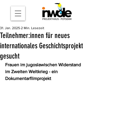
31. Jan. 2025
2 Min. Lesezeit
Teilnehmer:innen für neues
internationales Geschichtsprojekt
gesucht
Frauen im jugoslawischen Widerstand 
im Zweiten Weltkrieg - ein 
Dokumentarfilmprojekt