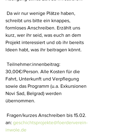
 Da wir nur wenige Plätze haben, 
schreibt uns bitte ein knappes, 
formloses Anschreiben. Erzählt uns 
kurz, wer ihr seid, was euch an dem 
Projekt interessiert und ob ihr bereits 
Ideen habt, was ihr beitragen könnt.
 Teilnehmer:innenbeitrag: 
30,00€/Person. Alle Kosten für die 
Fahrt, Unterkunft und Verpflegung 
sowie das Programm (u.a. Exkursionen 
Novi Sad, Belgrad) werden 
übernommen.
 Fragen/kurzes Anschreiben bis 15.02. 
an: 
geschichtsprojekte@foerderverein-
inwole.de