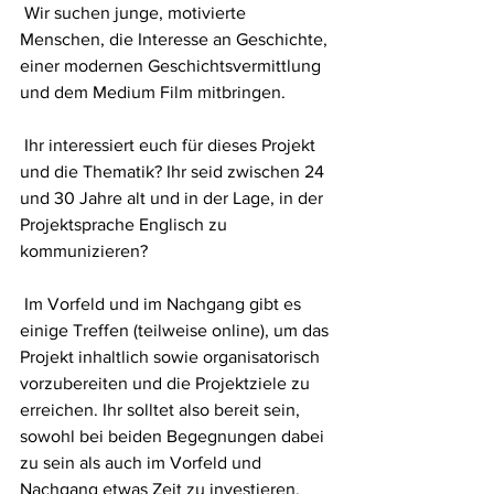
 Wir suchen junge, motivierte 
Menschen, die Interesse an Geschichte, 
einer modernen Geschichtsvermittlung 
und dem Medium Film mitbringen.
 Ihr interessiert euch für dieses Projekt 
und die Thematik? Ihr seid zwischen 24 
und 30 Jahre alt und in der Lage, in der 
Projektsprache Englisch zu 
kommunizieren?
 Im Vorfeld und im Nachgang gibt es 
einige Treffen (teilweise online), um das 
Projekt inhaltlich sowie organisatorisch 
vorzubereiten und die Projektziele zu 
erreichen. Ihr solltet also bereit sein, 
sowohl bei beiden Begegnungen dabei 
zu sein als auch im Vorfeld und 
Nachgang etwas Zeit zu investieren.