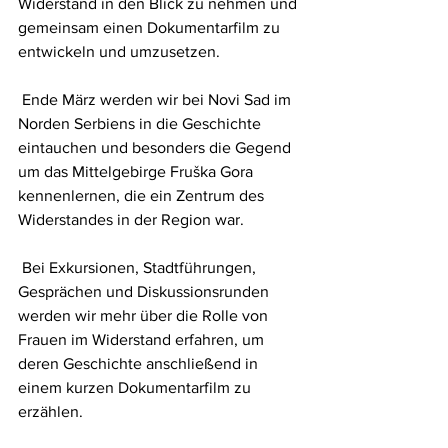
Widerstand in den Blick zu nehmen und 
gemeinsam einen Dokumentarfilm zu 
entwickeln und umzusetzen.
 Ende März werden wir bei Novi Sad im 
Norden Serbiens in die Geschichte 
eintauchen und besonders die Gegend 
um das Mittelgebirge Fruška Gora 
kennenlernen, die ein Zentrum des 
Widerstandes in der Region war.
 Bei Exkursionen, Stadtführungen, 
Gesprächen und Diskussionsrunden 
werden wir mehr über die Rolle von 
Frauen im Widerstand erfahren, um 
deren Geschichte anschließend in 
einem kurzen Dokumentarfilm zu 
erzählen.