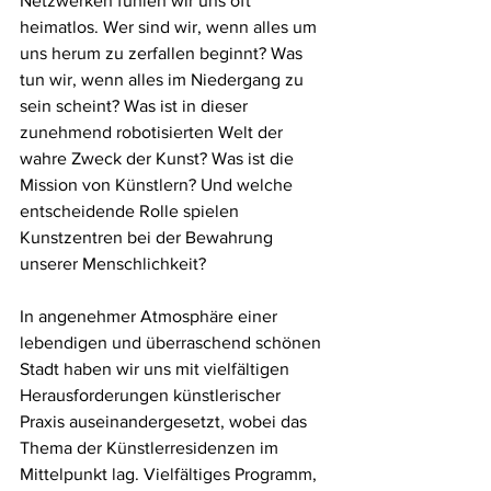
Netzwerken fühlen wir uns oft 
heimatlos. Wer sind wir, wenn alles um 
uns herum zu zerfallen beginnt? Was 
tun wir, wenn alles im Niedergang zu 
sein scheint? Was ist in dieser 
zunehmend robotisierten Welt der 
wahre Zweck der Kunst? Was ist die 
Mission von Künstlern? Und welche 
entscheidende Rolle spielen 
Kunstzentren bei der Bewahrung 
unserer Menschlichkeit?
In angenehmer Atmosphäre einer 
lebendigen und überraschend schönen 
Stadt haben wir uns mit vielfältigen 
Herausforderungen künstlerischer 
Praxis auseinandergesetzt, wobei das 
Thema der Künstlerresidenzen im 
Mittelpunkt lag. Vielfältiges Programm, 