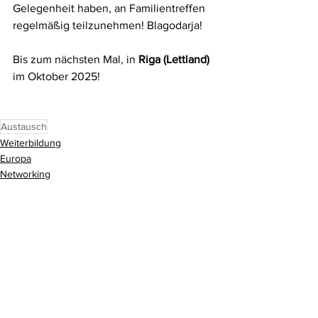
Gelegenheit haben, an Familientreffen 
regelmäßig teilzunehmen! Blagodarja!
Bis zum nächsten Mal, in 
Riga (Lettland)
im Oktober 2025!
Austausch
Weiterbildung
Europa
Networking
Alle ansehen
Aktuelle Beiträge