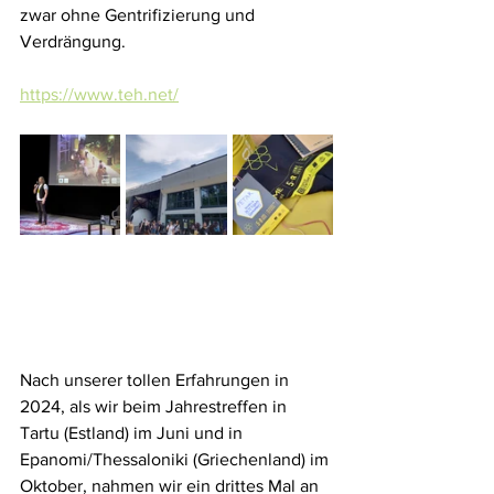
zwar ohne Gentrifizierung und 
Verdrängung.
https://www.teh.net/
Nach unserer tollen Erfahrungen in 
2024, als wir beim Jahrestreffen in 
Tartu (Estland) im Juni und in 
Epanomi/Thessaloniki (Griechenland) im 
Oktober, nahmen wir ein drittes Mal an 