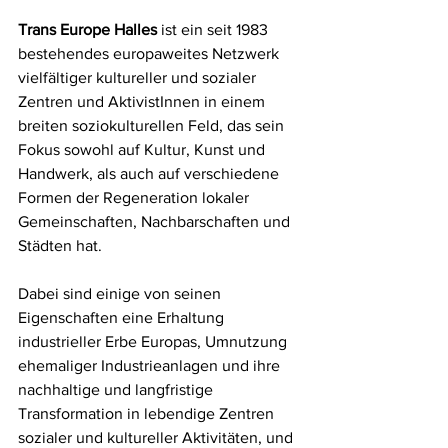
Trans Europe Halles
 ist ein seit 1983 
bestehendes europaweites Netzwerk 
vielfältiger kultureller und sozialer 
Zentren und AktivistInnen in einem 
breiten soziokulturellen Feld, das sein 
Fokus sowohl auf Kultur, Kunst und 
Handwerk, als auch auf verschiedene 
Formen der Regeneration lokaler 
Gemeinschaften, Nachbarschaften und 
Städten hat.
Dabei sind einige von seinen 
Eigenschaften eine Erhaltung 
industrieller Erbe Europas, Umnutzung 
ehemaliger Industrieanlagen und ihre 
nachhaltige und langfristige 
Transformation in lebendige Zentren 
sozialer und kultureller Aktivitäten, und 