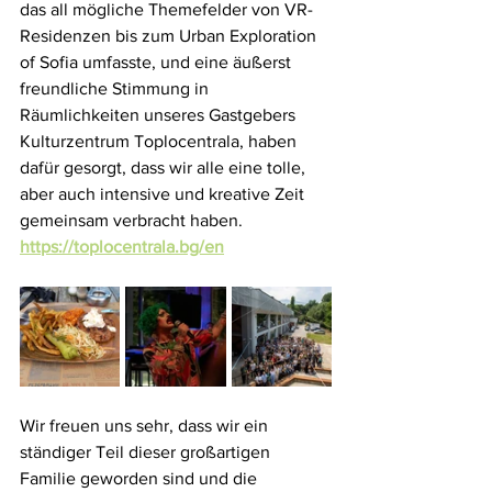
das all mögliche Themefelder von VR- 
Residenzen bis zum Urban Exploration 
of Sofia umfasste, und eine äußerst 
freundliche Stimmung in 
Räumlichkeiten unseres Gastgebers 
Kulturzentrum Toplocentrala, haben 
dafür gesorgt, dass wir alle eine tolle, 
aber auch intensive und kreative Zeit 
gemeinsam verbracht haben.
https://toplocentrala.bg/en
Wir freuen uns sehr, dass wir ein 
ständiger Teil dieser großartigen 
Familie geworden sind und die 