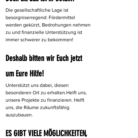
Die gesellschaftliche Lage ist 
besorgniserregend: Fördermittel 
werden gekürzt, Bedrohungen nehmen 
zu und finanzielle Unterstützung ist 
immer schwerer zu bekommen!
Deshalb bitten wir Euch jetzt 
um Eure Hilfe!
Unterstützt uns dabei, diesen 
besonderen Ort zu erhalten.Helft uns, 
unsere Projekte zu finanzieren. Helft 
uns, die Räume zukunftsfähig 
auszubauen.
ES GIBT VIELE MÖGLICHKEITEN, 