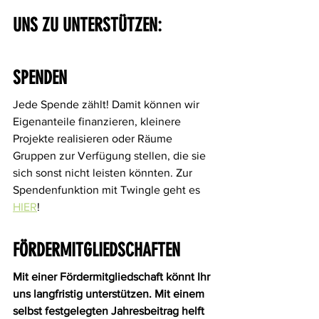
UNS ZU UNTERSTÜTZEN:
SPENDEN
Jede Spende zählt! Damit können wir 
Eigenanteile finanzieren, kleinere 
Projekte realisieren oder Räume 
Gruppen zur Verfügung stellen, die sie 
sich sonst nicht leisten könnten. Zur 
Spendenfunktion mit Twingle geht es 
HIER
!
FÖRDERMITGLIEDSCHAFTEN
Mit einer Fördermitgliedschaft könnt Ihr 
uns langfristig unterstützen. Mit einem 
selbst festgelegten Jahresbeitrag helft 