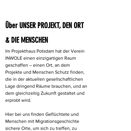
Über UNSER PROJEKT, DEN ORT 
& DIE MENSCHEN
Im Projekthaus Potsdam hat der Verein 
INWOLE einen einzigartigen Raum 
geschaffen – einen Ort, an dem 
Projekte und Menschen Schutz finden, 
die in der aktuellen gesellschaftlichen 
Lage dringend Räume brauchen, und an 
dem gleichzeitig Zukunft gestaltet und 
erprobt wird.
Hier bei uns
finden Geflüchtete und 
Menschen mit Migrationsgeschichte 
sichere Orte, um sich zu treffen, zu 