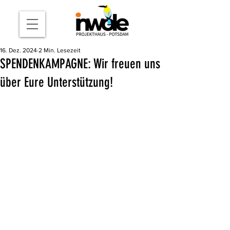
16. Dez. 2024
2 Min. Lesezeit
SPENDENKAMPAGNE: Wir freuen uns
über Eure Unterstützung!