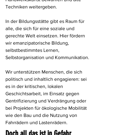
Techniken weitergeben.
In der 
Bildungsstätte
 gibt es Raum für 
alle, die sich für eine soziale und 
gerechte Welt einsetzen. Hier fördern 
wir emanzipatorische Bildung, 
selbstbestimmtes Lernen, 
Selbstorganisation und Kommunikation.
Wir unterstützen Menschen
, die sich 
politisch und inhaltlich engagieren: sei 
es in der kritischen, lokalen 
Geschichtsarbeit, im Einsatz gegen 
Gentrifizierung und Verdrängung oder 
bei Projekten für ökologische Mobilität 
wie den Bau und die Nutzung von 
Fahrrädern und Lastenrädern.
Doch all das ist in Gefahr.