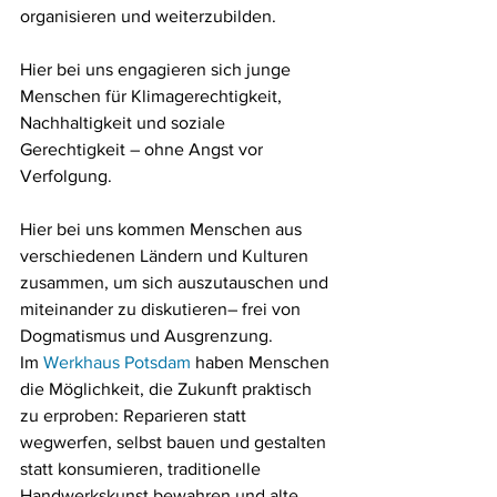
organisieren und weiterzubilden.
Hier bei uns
 engagieren sich junge 
Menschen für Klimagerechtigkeit, 
Nachhaltigkeit und soziale 
Gerechtigkeit – ohne Angst vor 
Verfolgung.
Hier bei uns
 kommen Menschen aus 
verschiedenen Ländern und Kulturen 
zusammen, um sich auszutauschen und 
miteinander zu diskutieren– frei von 
Dogmatismus und Ausgrenzung.
Im 
Werkhaus Potsdam
 haben Menschen 
die Möglichkeit, die Zukunft praktisch 
zu erproben: Reparieren statt 
wegwerfen, selbst bauen und gestalten 
statt konsumieren, traditionelle 
Handwerkskunst bewahren und alte 