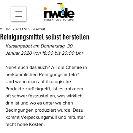
15. Jan. 2020
1 Min. Lesezeit
Reinigungsmittel selbst herstellen
Kursangebot am Donnerstag, 30. 
Januar 2020 von 18:00 bis 20:00 Uhr
Nervt euch das auch? All die Chemie in 
herkömmlichen Reinigungsmitteln? 
Und wenn man auf ökologische 
Produkte zurückgreift, ist es trotzdem 
oft schwer festzustellen, was wirklich 
drin ist und wo es unter welchen 
Bedingungen produziert wurde. Dazu 
kommt Verpackungsmüll und mitunter 
recht hohe Kosten. 