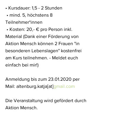
• Kursdauer: 1,5 - 2 Stunden
 • mind. 5, höchstens 8 
Teilnehmer*innen
 • Kosten: 20,- € pro Person inkl. 
Material (Dank einer Förderung von 
Aktion Mensch können 2 Frauen "in 
besonderen Lebenslagen" kostenfrei 
am Kurs teilnehmen. - Meldet euch 
einfach bei mir!)
Anmeldung bis zum 23.01.2020 per 
Mail: altenburg.katja[at]
gmail.com
Die Veranstaltung wird gefördert durch 
Aktion Mensch. 