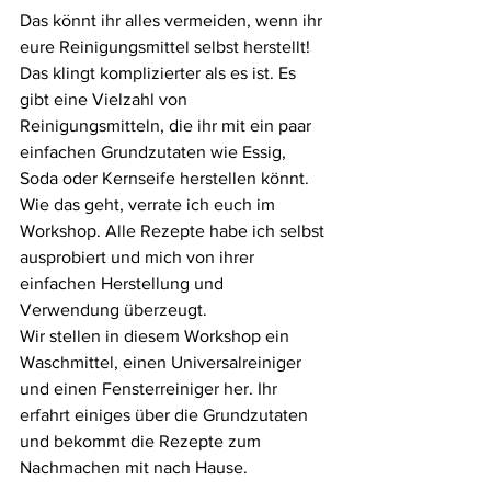
Das könnt ihr alles vermeiden, wenn ihr 
eure Reinigungsmittel selbst herstellt! 
Das klingt komplizierter als es ist. Es 
gibt eine Vielzahl von 
Reinigungsmitteln, die ihr mit ein paar 
einfachen Grundzutaten wie Essig, 
Soda oder Kernseife herstellen könnt. 
Wie das geht, verrate ich euch im 
Workshop. Alle Rezepte habe ich selbst 
ausprobiert und mich von ihrer 
einfachen Herstellung und 
Verwendung überzeugt. 
Wir stellen in diesem Workshop ein 
Waschmittel, einen Universalreiniger 
und einen Fensterreiniger her. Ihr 
erfahrt einiges über die Grundzutaten 
und bekommt die Rezepte zum 
Nachmachen mit nach Hause.