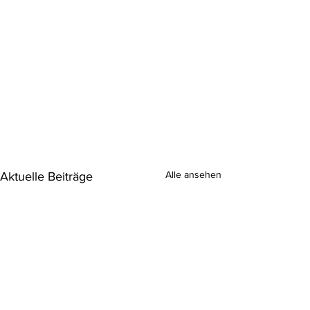
Alle ansehen
Aktuelle Beiträge