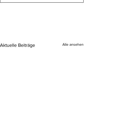
Alle ansehen
Aktuelle Beiträge