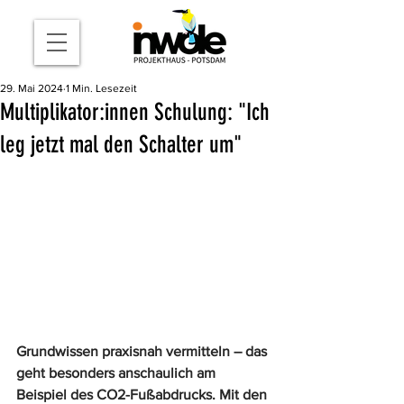
29. Mai 2024
1 Min. Lesezeit
Multiplikator:innen Schulung: "Ich
leg jetzt mal den Schalter um"
Grundwissen praxisnah vermitteln – das 
geht besonders anschaulich am 
Beispiel des CO2-Fußabdrucks. Mit den 