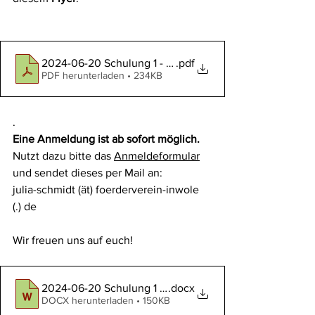
2024-06-20 Schulung 1 - Flyer
.pdf
PDF herunterladen • 234KB
.
Eine Anmeldung ist ab sofort möglich.
Nutzt dazu bitte das 
Anmeldeformular
und sendet dieses per Mail an: 
julia-schmidt (ät) foerderverein-inwole 
(.) de
Wir freuen uns auf euch!
2024-06-20 Schulung 1 - Anmeldeformular
.docx
DOCX herunterladen • 150KB