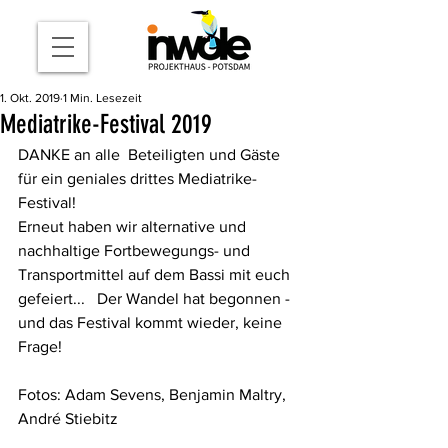
1. Okt. 2019
1 Min. Lesezeit
Mediatrike-Festival 2019
DANKE an alle  Beteiligten und Gäste 
für ein geniales drittes Mediatrike-
Festival!  
Erneut haben wir alternative und 
nachhaltige Fortbewegungs- und  
Transportmittel auf dem Bassi mit euch 
gefeiert...   Der Wandel hat begonnen - 
und das Festival kommt wieder, keine 
Frage!  
Fotos: Adam Sevens, Benjamin Maltry, 
André Stiebitz 