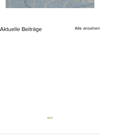
Alle ansehen
Aktuelle Beiträge