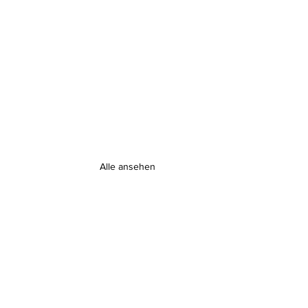
Alle ansehen