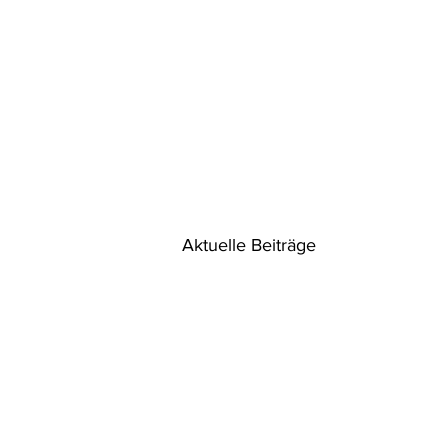
Aktuelle Beiträge