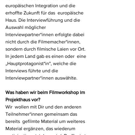
europäischen Integration und die 
erhoffte Zukunft für das  europäische 
Haus. Die Interviewführung und die 
Auswahl möglicher  
Interviewpartner*innen erfolgte dabei 
nicht durch die Filmemacher*innen,  
sondern durch filmische Laien vor Ort. 
In jedem Land gab es einen oder  eine 
„Hauptprotagonist*in", welche die 
Interviews führte und die  
Interviewpartner*innen auswählte. 
Was haben wir beim Filmworkshop im 
Projekthaus vor?
Wir  wollen mit Dir und den anderen 
Teilnehmer*innen gemeinsam das 
bereits  gefilmte Material um weiteres 
Material ergänzen, das wiederum  