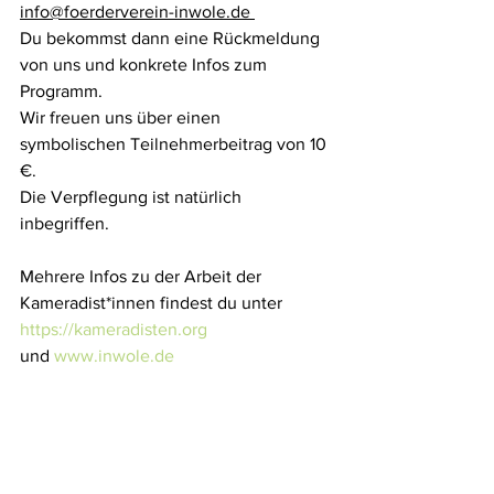
info@foerderverein-inwole.de 
Du bekommst dann eine Rückmeldung 
von uns und konkrete Infos zum 
Programm. 
Wir freuen uns über einen 
symbolischen Teilnehmerbeitrag von 10 
€. 
Die Verpflegung ist natürlich 
inbegriffen. 
Mehrere Infos zu der Arbeit der 
Kameradist*innen findest du unter 
https://kameradisten.org
und 
www.inwole.de