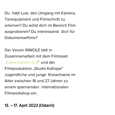
Du  habt Lust, den Umgang mit Kamera, 
Tonequipment und Filmschnitt zu  
erlernen? Du willst dich im Bereich Film 
ausprobieren? Du interessierst  dich für 
Dokumentarfilme?
Der Verein INWOLE lädt in 
Zusammenarbeit mit dem Filmteam 
„Kameradisten.org
"  und der 
Filmproduktion „Studio Kalliope" 
Jugendliche und junge  Erwachsene im 
Alter zwischen 16 und 27 Jahren zu 
einem spannenden  internationalen 
Filmworkshop ein. 
13. – 17. April 2022 (Ostern!)