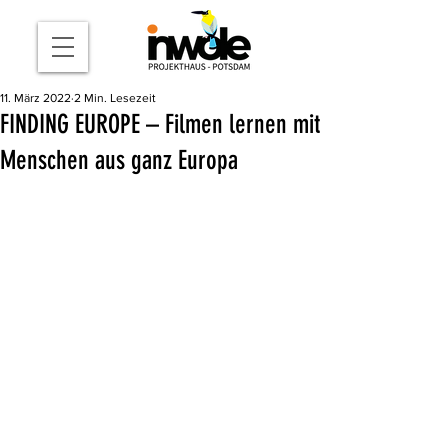
11. März 2022
2 Min. Lesezeit
FINDING EUROPE – Filmen lernen mit
Menschen aus ganz Europa