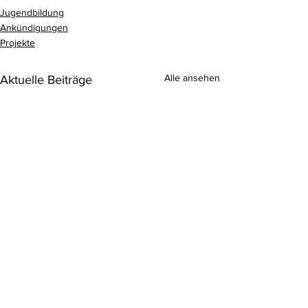
Jugendbildung
Ankündigungen
Projekte
Alle ansehen
Aktuelle Beiträge