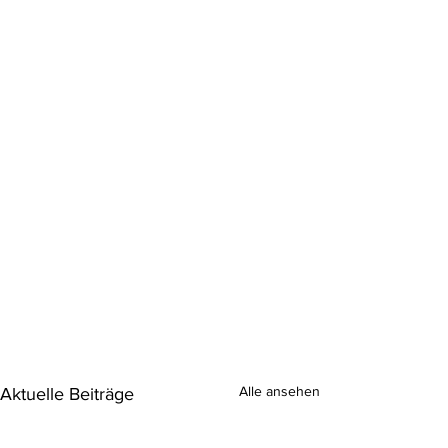
Alle ansehen
Aktuelle Beiträge