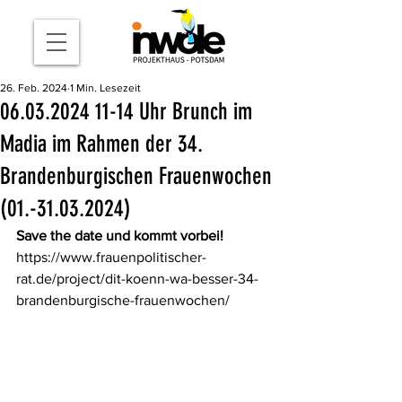
26. Feb. 2024
1 Min. Lesezeit
06.03.2024 11-14 Uhr Brunch im
Madia im Rahmen der 34.
Brandenburgischen Frauenwochen
(01.-31.03.2024)
Save the date und kommt vorbei!
https://www.frauenpolitischer-
rat.de/project/dit-koenn-wa-besser-34-
brandenburgische-frauenwochen/