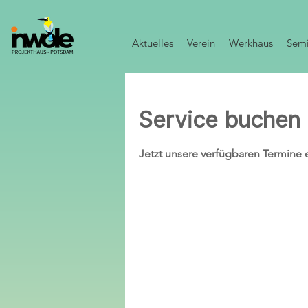
Aktuelles
Verein
Werkhaus
Semi
Service buchen
Jetzt unsere verfügbaren Termine