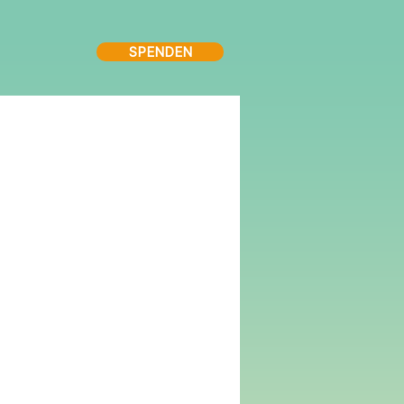
SPENDEN