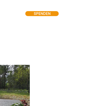
SPENDEN