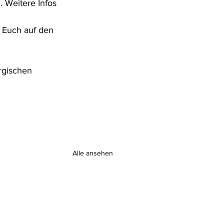
 Weitere Infos 
 Euch auf den 
rgischen 
Alle ansehen