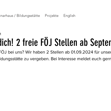
narhaus / Bildungsstätte
Projekte
English
t
ich! 2 freie FÖJ Stellen ab Sept
 FÖJ bei uns? Wir haben 2 Stellen ab 01.09.2024 für unser
dungsstätte zu vergeben. Bei Interesse meldet euch gerne