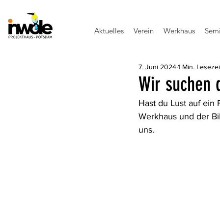
Aktuelles
Verein
Werkhaus
Semi
7. Juni 2024
1 Min. Lesezei
Wir suchen d
Hast du Lust auf ein
Werkhaus und der Bil
uns. 