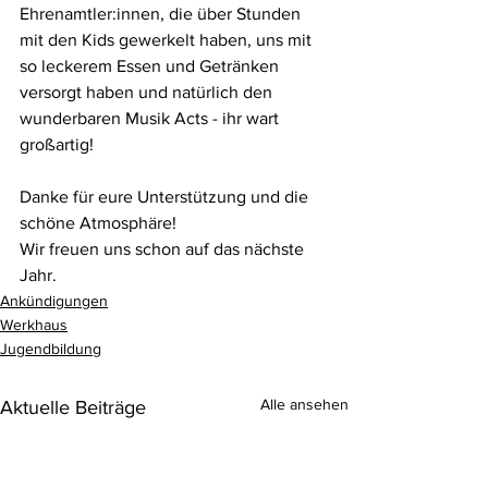
Ehrenamtler:innen, die über Stunden 
mit den Kids gewerkelt haben, uns mit 
so leckerem Essen und Getränken 
versorgt haben und natürlich den 
wunderbaren Musik Acts - ihr wart 
großartig!
Danke für eure Unterstützung und die 
schöne Atmosphäre!	
Wir freuen uns schon auf das nächste 
Jahr.
Ankündigungen
Werkhaus
Jugendbildung
Alle ansehen
Aktuelle Beiträge