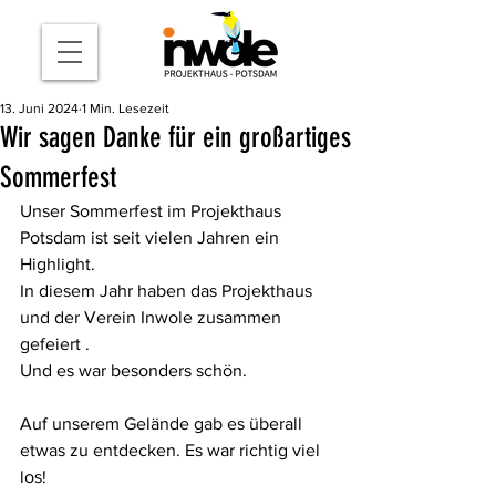
13. Juni 2024
1 Min. Lesezeit
Wir sagen Danke für ein großartiges
Sommerfest
Unser Sommerfest im Projekthaus 
Potsdam ist seit vielen Jahren ein 
Highlight. 
In diesem Jahr haben das Projekthaus 
und der Verein Inwole zusammen 
gefeiert . 
Und es war besonders schön. 
Auf unserem Gelände gab es überall 
etwas zu entdecken. Es war richtig viel 
los! 