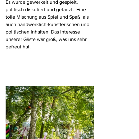
Es wurde gewerkelt und gespielt, 
politisch diskutiert und getanzt.  Eine 
tolle Mischung aus Spiel und Spaß, als 
auch handwerklich-künstlerischen und 
politischen Inhalten. Das Interesse 
unserer Gäste war groß, was uns sehr 
gefreut hat. 