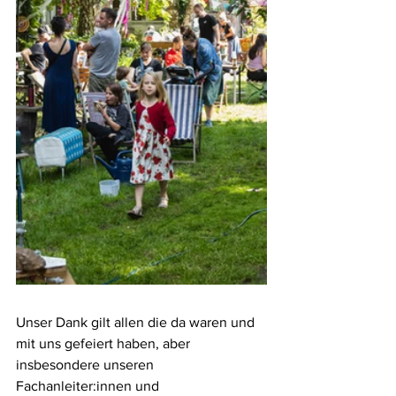
Unser Dank gilt allen die da waren und 
mit uns gefeiert haben, aber 
insbesondere unseren 
Fachanleiter:innen und 