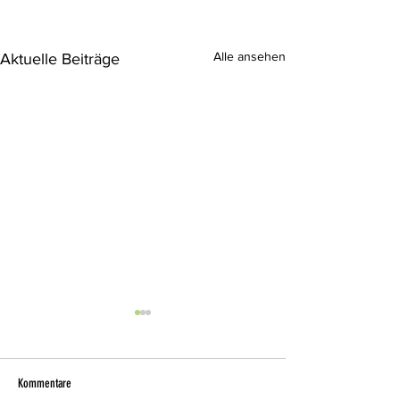
Alle ansehen
Aktuelle Beiträge
Kommentare