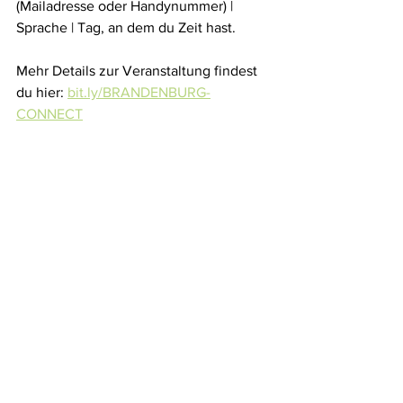
(Mailadresse oder Handynummer) | 
Sprache | Tag, an dem du Zeit hast. 
Mehr Details zur Veranstaltung findest 
du hier: 
bit.ly/BRANDENBURG-
CONNECT