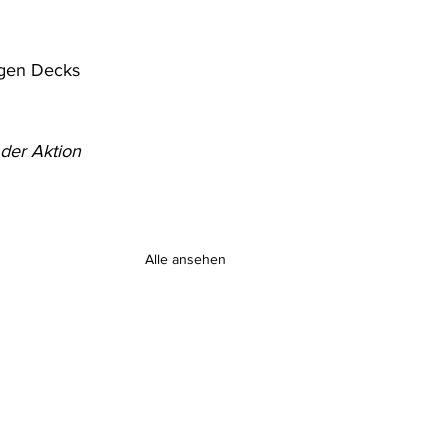
igen Decks 
der Aktion 
Alle ansehen