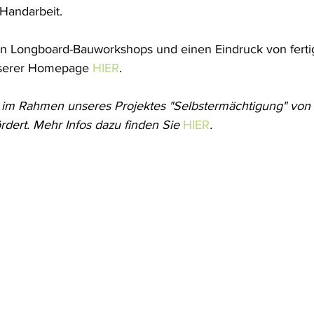
Handarbeit. 
en Longboard-Bauworkshops und einen Eindruck von fert
serer Homepage 
HIER
.
 im Rahmen unseres Projektes "Selbstermächtigung" von 
rdert. Mehr Infos dazu finden Sie 
HIER
. 