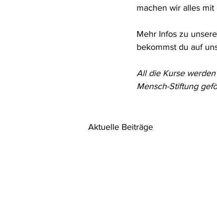
machen wir alles mit 
Mehr Infos zu unser
bekommst du auf un
All die Kurse werden
Mensch-Stiftung gefö
Aktuelle Beiträge