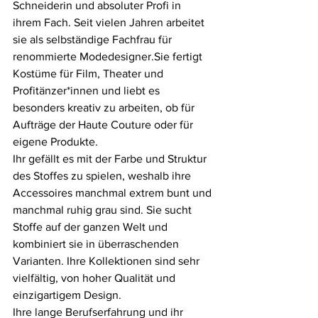
Schneiderin und absoluter Profi in 
ihrem Fach. Seit vielen Jahren arbeitet 
sie als selbständige Fachfrau für 
renommierte Modedesigner.Sie fertigt 
Kostüme für Film, Theater und 
Profitänzer*innen und liebt es 
besonders kreativ zu arbeiten, ob für 
Aufträge der Haute Couture oder für 
eigene Produkte.
Ihr gefällt es mit der Farbe und Struktur 
des Stoffes zu spielen, weshalb ihre 
Accessoires manchmal extrem bunt und 
manchmal ruhig grau sind. Sie sucht 
Stoffe auf der ganzen Welt und 
kombiniert sie in überraschenden 
Varianten. Ihre Kollektionen sind sehr 
vielfältig, von hoher Qualität und 
einzigartigem Design.
Ihre lange Berufserfahrung und ihr 