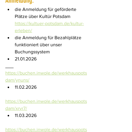
Anmeldung:
die Anmeldung für geförderte 
Plätze über Kultür Potsdam
https://kultuer-potsdam.de/kultur-
erleben/
die Anmeldung für Bezahlplätze 
funktioniert über unser 
Buchungssystem
21.01.2026
https://buchen.inwole.de/werkhauspots
dam/ynuns/
11.02.2026
https://buchen.inwole.de/werkhauspots
dam/xrvr7/
11.03.2026
https://buchen.inwole.de/werkhauspots