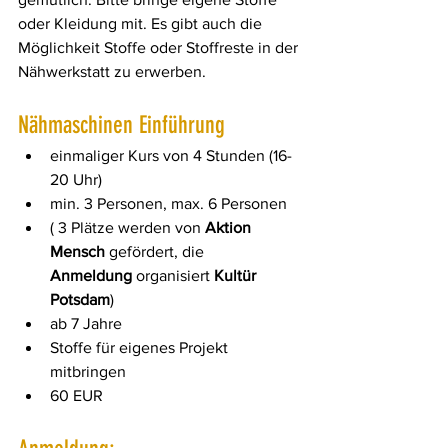
oder Kleidung mit. Es gibt auch die 
Möglichkeit Stoffe oder Stoffreste in der 
Nähwerkstatt zu erwerben.
Nähmaschinen Einführung
einmaliger Kurs von 4 Stunden (16-
20 Uhr)
min. 3 Personen, max. 6 Personen
( 3 Plätze werden von 
Aktion 
Mensch
 gefördert, die 
Anmeldung
 organisiert 
Kultür 
Potsdam
)
ab 7 Jahre
Stoffe für eigenes Projekt 
mitbringen
60 EUR