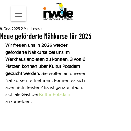
9. Dez. 2025
2 Min. Lesezeit
Neue geförderte Nähkurse für 2026
Wir freuen uns in 2026 wieder 
geförderte Nähkurse bei uns im 
Werkhaus anbieten zu können. 3 von 6 
Plätzen können über Kultür Potsdam 
gebucht werden. 
Sie wollen an unseren 
Nähkursen teilnehmen, können es sich 
aber nicht leisten? Es ist ganz einfach, 
sich als Gast bei 
Kultür Potsdam
anzumelden.