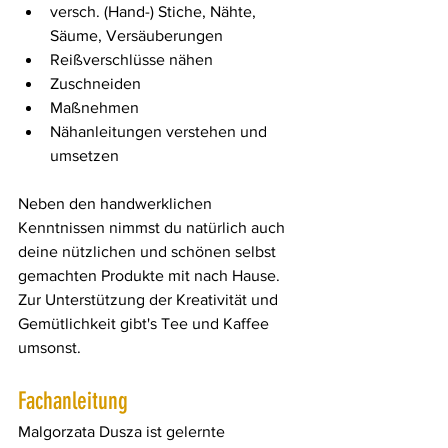
versch. (Hand-) Stiche, Nähte, 
Säume, Versäuberungen
Reißverschlüsse nähen
Zuschneiden
Maßnehmen
Nähanleitungen verstehen und 
umsetzen
Neben den handwerklichen 
Kenntnissen nimmst du natürlich auch 
deine nützlichen und schönen selbst 
gemachten Produkte mit nach Hause. 
Zur Unterstützung der Kreativität und 
Gemütlichkeit gibt's Tee und Kaffee 
umsonst.
Fachanleitung
Malgorzata Dusza ist gelernte 