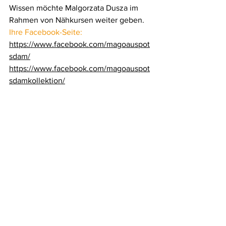
Wissen möchte Malgorzata Dusza im 
Rahmen von Nähkursen weiter geben.
Ihre Facebook-Seite:
https://www.facebook.com/magoauspot
sdam/
https://www.facebook.com/magoauspot
sdamkollektion/
Weiterbildung
Werkhaus
Jugendbildung