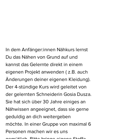
In dem Anfänger:innen Nähkurs lernst 
Du das Nähen von Grund auf und 
kannst das Gelernte direkt in einem 
eigenen Projekt anwenden ( z.B. auch 
Änderungen deiner eigenen Kleidung). 
Der 4-stündige Kurs wird geleitet von 
der gelernten Schneiderin Gosia Dusza. 
Sie hat sich über 30 Jahre einiges an 
Nähwissen angeeignet, dass sie gerne 
geduldig an dich weitergeben 
möchte. In einer Gruppe von maximal 6 
Personen machen wir es uns 
gemütlich. Bitte bringe eigene Stoffe 