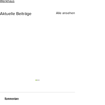
Werkhaus
Alle ansehen
Aktuelle Beiträge
Kommentare