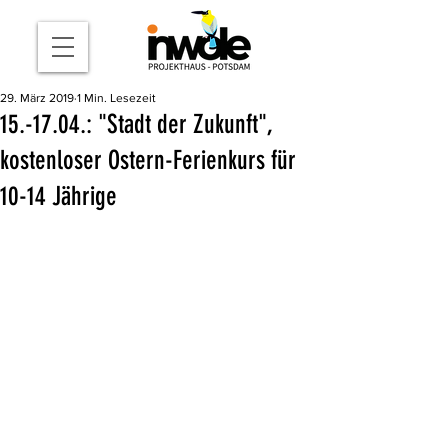
29. März 2019
1 Min. Lesezeit
15.-17.04.: "Stadt der Zukunft",
kostenloser Ostern-Ferienkurs für
10-14 Jährige